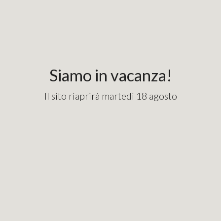
Siamo in vacanza!
Il sito riaprirà martedì 18 agosto