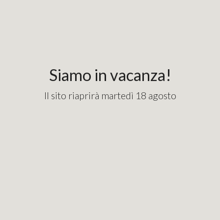
Siamo in vacanza!
Il sito riaprirà martedì 18 agosto