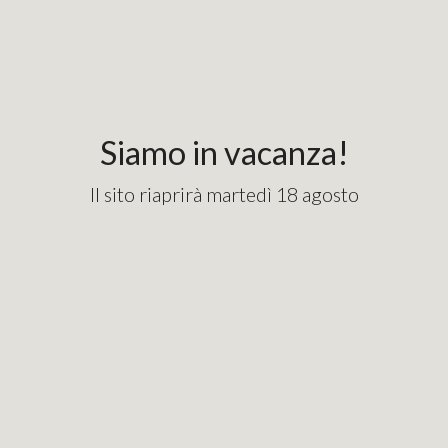
Siamo in vacanza!
Il sito riaprirà martedì 18 agosto