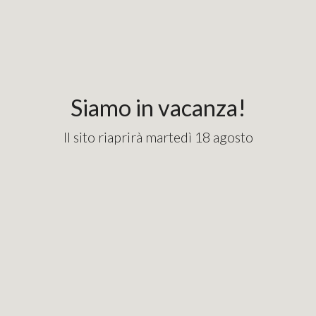
Siamo in vacanza!
Il sito riaprirà martedì 18 agosto