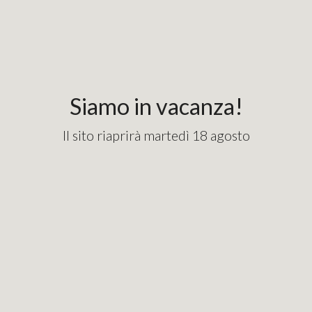
Siamo in vacanza!
Il sito riaprirà martedì 18 agosto