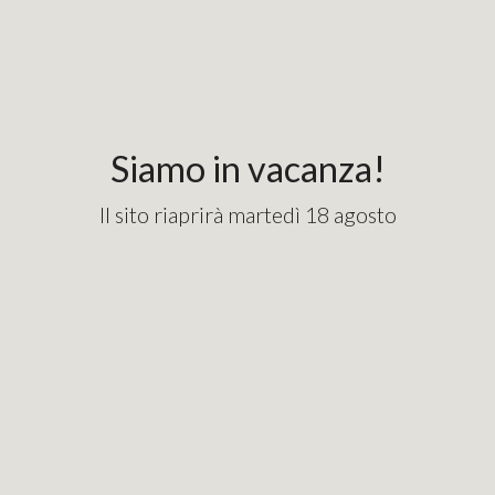
Siamo in vacanza!
Il sito riaprirà martedì 18 agosto