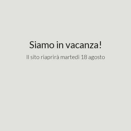
Siamo in vacanza!
Il sito riaprirà martedì 18 agosto