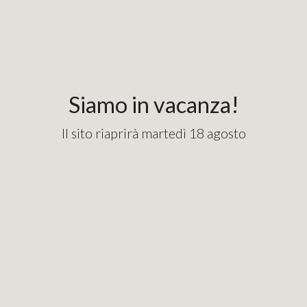
Siamo in vacanza!
Il sito riaprirà martedì 18 agosto